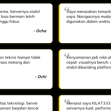
orma. Servernya stabil
Saya merasakan tampila
 bisa bermain lebih
saya. Navigasinya mudah 
ggu fokus.
digunakan dalam waktu 
- Ocha
n teknis hampir tidak
Kenyamanan jadi nilai 
erasa matang dan
cepat, visualnya bersih,
stabil dibanding platfo
- Ochi
as teknologi. Server
Menurut saya KILAT333 di
inan berjalan lancar
servernya kuat, perfor