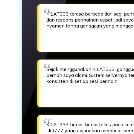
KILAT333 terasa berbeda dari segi perf
dan respons permainan cepat, jadi saya
nyaman tanpa gangguan yang menggan
Sejak menggunakan KILAT333, ganggua
pernah saya alami. Sistem servernya t
konsisten di setiap sesi bermain.
KILAT333 benar-benar fokus pada kualit
slot777 yang digunakan membuat perma