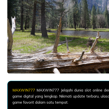
MAXWIN777
MAXWIN777 Jelajahi dunia slot online de
game digital yang lengkap. Nikmati update terbaru, ulasa
game favorit dalam satu tempat.