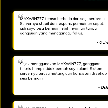
MAXWIN777 terasa berbeda dari segi performa.
Servernya stabil dan respons permainan cepat,
jadi saya bisa bermain lebih nyaman tanpa
gangguan yang mengganggu fokus.
- Och
Sejak menggunakan MAXWIN777, gangguan
teknis hampir tidak pernah saya alami. Sistem
servernya terasa matang dan konsisten di setiap
sesi bermain.
- Och